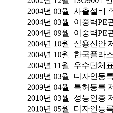
2002년 12월 ISO9001 
2004년 03월 사출설비 
2004년 03월 이중벽P
2004년 09월 이중벽P
2004년 10월 실용신안 
2004년 10월 한국플라
2004년 11월 우수단
2008년 03월 디자인등록 
2009년 04월 특허등록 제
2010년 03월 성능인증 제
2010년 05월 디자인등록 