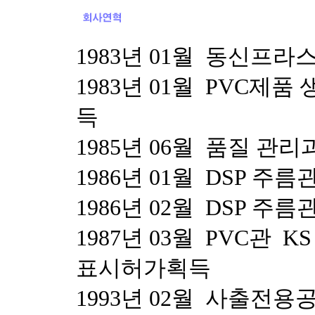
1983년 01월 동신프라
1983년 01월 PVC
득
1985년 06월 품질 관리
1986년 01월 DSP 
1986년 02월 DSP 주
1987년 03월 PVC관 KS
표시허가획득
1993년 02월 사출전용공장 