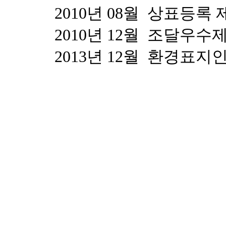
2010년 08월 상표등록 제
2010년 12월 조달우수제
2013년 12월 환경표지인