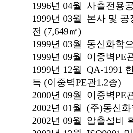
1996년 04월 사출전용공장
1999년 03월 본사 및
전 (7,649㎡)
1999년 03월 동신화학
1999년 09월 이중벽
1999년 12월 QA-1
득 (이중벽PE관1.2종)
2000년 09월 이중벽P
2002년 01월 (주)동
2002년 09월 압출설비 